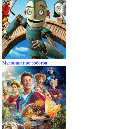
Мультики про роботов