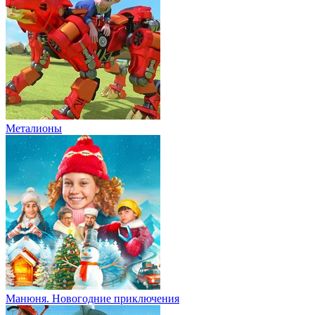
Металионы
Манюня. Новогодние приключения