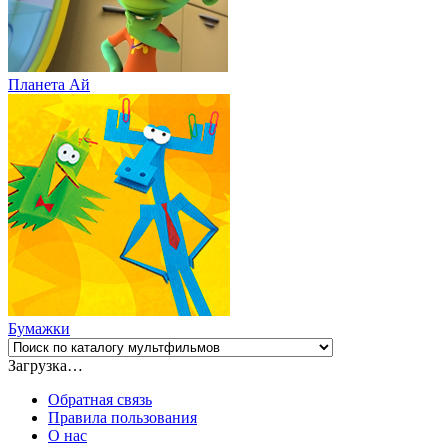
Планета Aй
Бумажки
Загрузка…
Обратная связь
Правила пользования
О нас