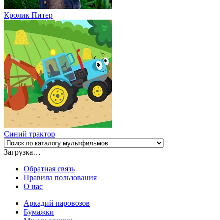
Кролик Питер
Синий трактор
Загрузка…
Обратная связь
Правила пользования
О нас
Аркадий паровозов
Бумажки