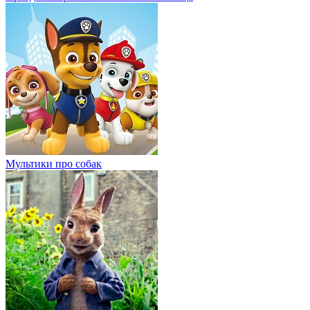
Мультики про собак