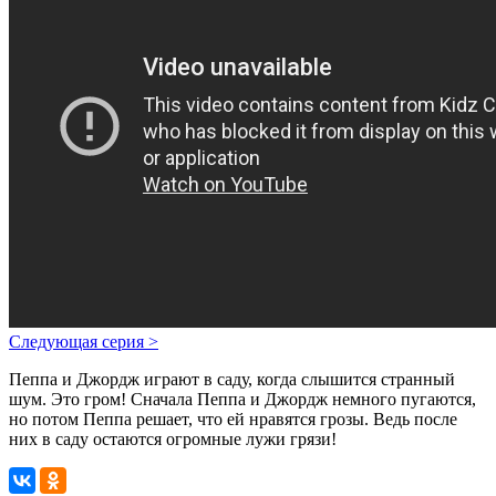
Следующая серия
>
Пеппа и Джордж играют в саду, когда слышится странный
шум. Это гром! Сначала Пеппа и Джордж немного пугаются,
но потом Пеппа решает, что ей нравятся грозы. Ведь после
них в саду остаются огромные лужи грязи!