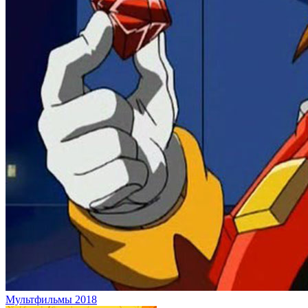
Мультфильмы 2018