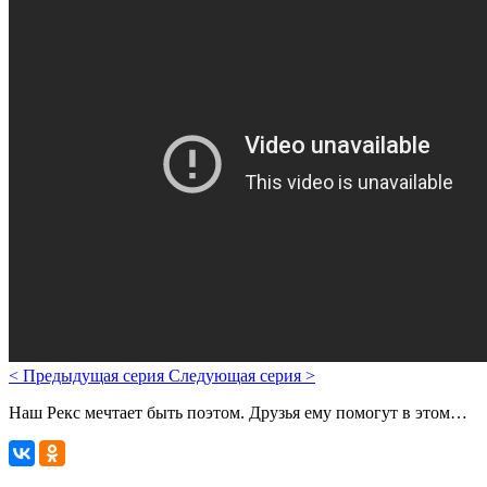
<
Предыдущая серия
Следующая серия
>
Наш Рекс мечтает быть поэтом. Друзья ему помогут в этом…