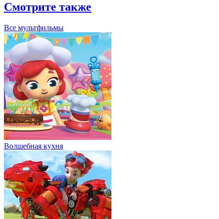
Смотрите также
Все мультфильмы
Волшебная кухня