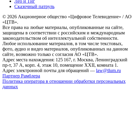
Лео и Тиг
Сказочный патруль
© 2026 Акционерное общество «Цифровое Телевидение» / АО
«ЦТВ».
Все права на любые материалы, опубликованные на сайте,
защищены в соответствии с российским и международным
законодательством об интеллектуальной собственности.
Любое использование материалов, в том числе текстовых,
фото, аудио и видео материалов, опубликованных на данном
сайте, возможно только с согласия АО «ЦТВ».
Адрес места нахождения: 125 167, г. Москва, Ленинградский
пр-т, 37 А, корп. 4, этаж 10, помещение XXII, комната 1.
Адрес электронной почты для обращений —
law@tlum.ru
Партнер Рамблера
Политика оператора в отношении обработки персональных
данных