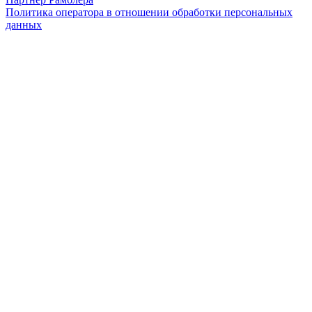
Политика оператора в отношении обработки персональных
данных