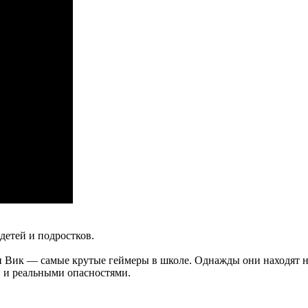
детей и подростков.
 и Вик — самые крутые геймеры в школе. Однажды они находят 
 и реальными опасностями.