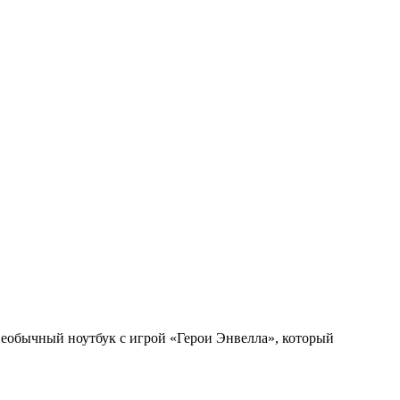
необычный ноутбук с игрой «Герои Энвелла», который