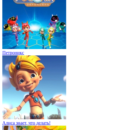
Петроникс
Алиса знает, что делать!