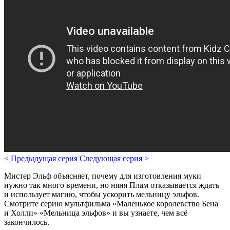
<
Предыдущая серия
Следующая серия
>
Мистер Эльф объясняет, почему для изготовления муки
нужно так много времени, но няня Плам отказывается ждать
и использует магию, чтобы ускорить мельницу эльфов.
Смотрите серию мультфильма «Маленькое королевство Бена
и Холли» «Мельница эльфов» и вы узнаете, чем всё
закончилось.