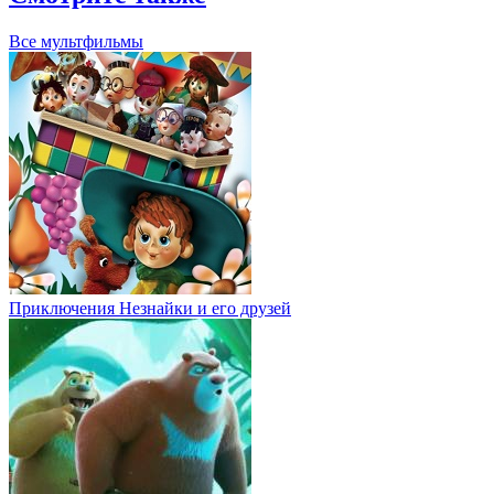
Все мультфильмы
Приключения Незнайки и его друзей