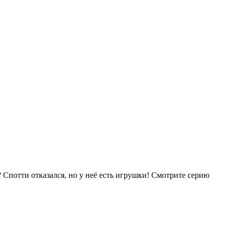
? Спотти отказался, но у неё есть игрушки!
Смотрите серию