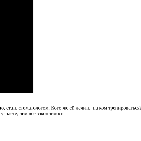
о, стать стоматологом. Кого же ей лечить, на ком тренироваться
узнаете, чем всё закончилось.