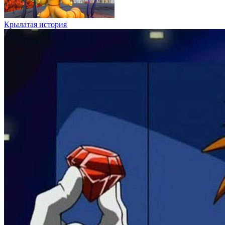
Крылатая история