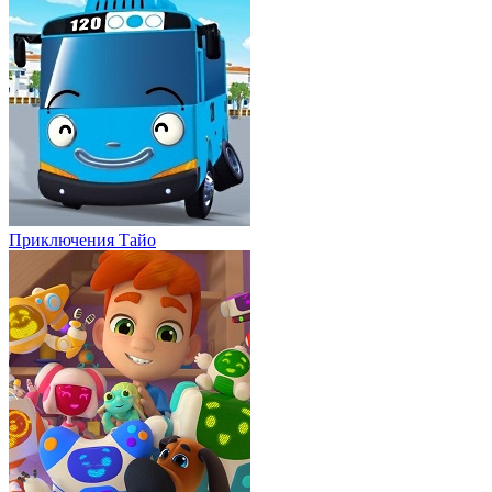
Приключения Тайо