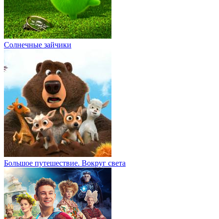
Солнечные зайчики
Большое путешествие. Вокруг света