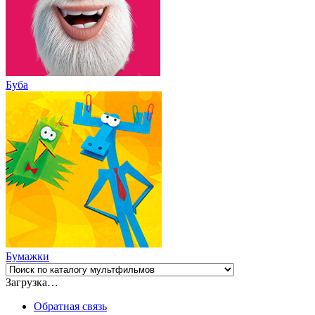
Буба
Бумажки
Загрузка…
Обратная связь