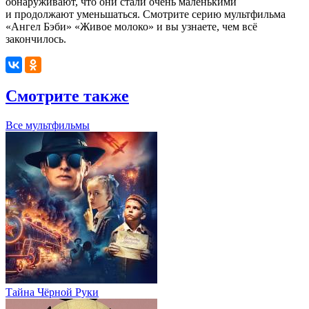
обнаруживают, что они стали очень маленькими
и продолжают уменьшаться.
Смотрите серию мультфильма
«Ангел Бэби» «Живое молоко» и вы узнаете, чем всё
закончилось.
Смотрите также
Все мультфильмы
Тайна Чёрной Руки