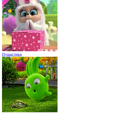
Солнечные зайчики