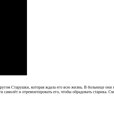
ругом Старушки, которая ждала его всю жизнь. В больнице они 
и самолёт и отремонтировать его, чтобы обрадовать старика.
Смо