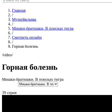
Горная болезнь
Мишки-братишки. В поисках тигра
39 серия