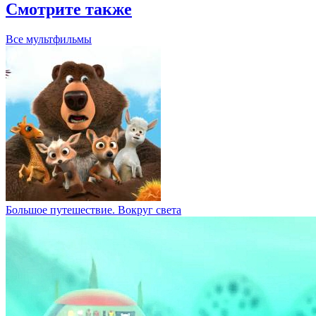
Большое путешествие. Вокруг света