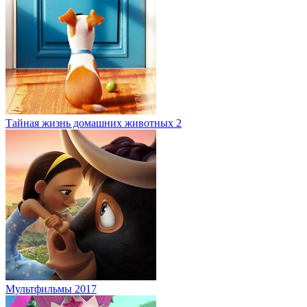
Мультфильмы 2017
Пушастики