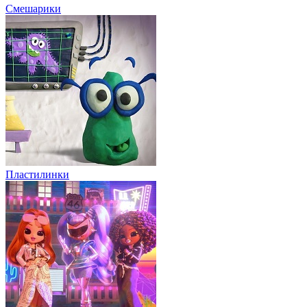
Смешарики
Пластилинки