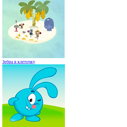
Зебра в клеточку