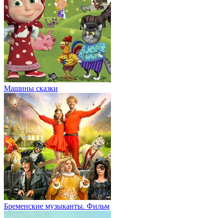
Машины сказки
Бременские музыканты. Фильм