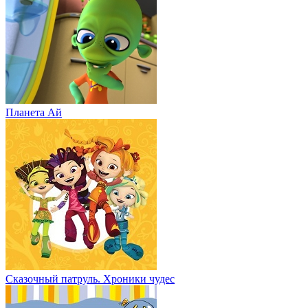
Планета Aй
Сказочный патруль. Хроники чудес