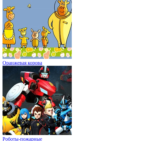
Оранжевая корова
Роботы-пожарные