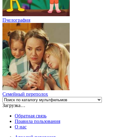
Пчелография
Семейный переполох
Загрузка…
Обратная связь
Правила пользования
О нас