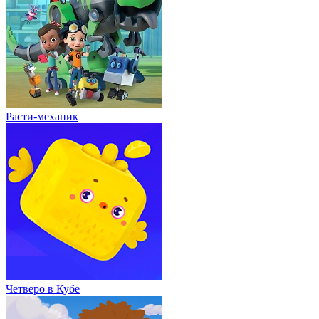
Расти-механик
Четверо в Кубе