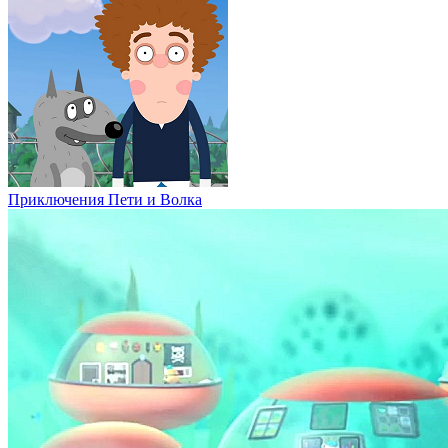
Приключения Пети и Волка