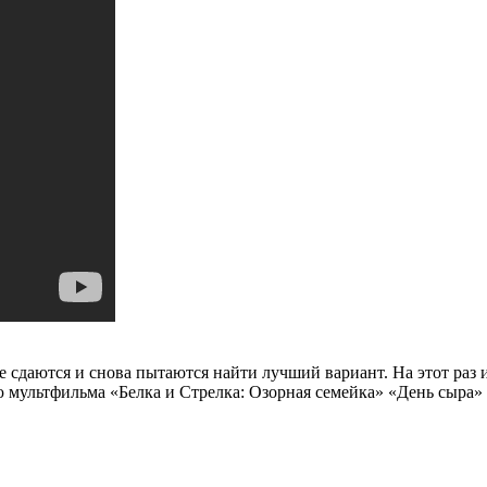
е сдаются и снова пытаются найти лучший вариант. На этот раз 
 мультфильма «Белка и Стрелка: Озорная семейка» «День сыра» и