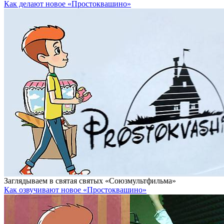
Как делают новое «Простоквашино»
Заглядываем в святая святых «Союзмультфильма»
Как озвучивают новое «Простоквашино»