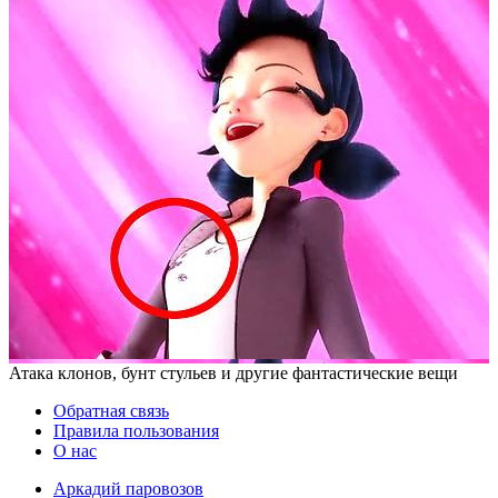
Атака клонов, бунт стульев и другие фантастические вещи
Обратная связь
Правила пользования
О нас
Аркадий паровозов