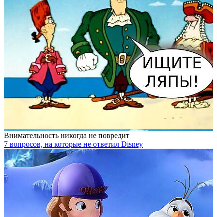
Внимательность никогда не повредит
7 вопросов, на которые не ответил Disney