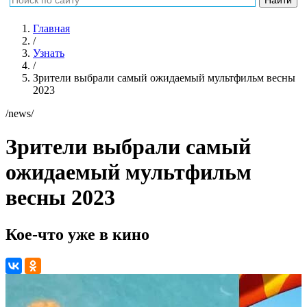
Главная
/
Узнать
/
Зрители выбрали самый ожидаемый мультфильм весны
2023
/news/
Зрители выбрали самый
ожидаемый мультфильм
весны 2023
Кое-что уже в кино