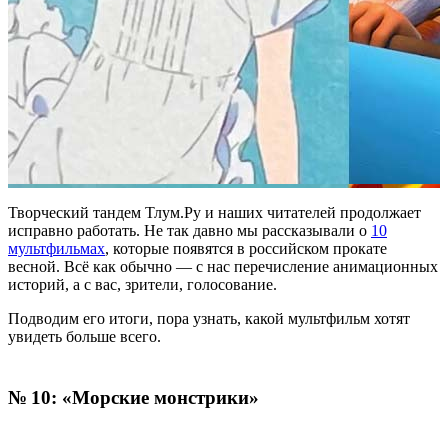
Творческий тандем Тлум.Ру и наших читателей продолжает
исправно работать. Не так давно мы рассказывали о
10
мультфильмах
, которые появятся в российском прокате
весной. Всё как обычно — с нас перечисление анимационных
историй, а с вас, зрители, голосование.
Подводим его итоги, пора узнать, какой мультфильм хотят
увидеть больше всего.
№ 10: «Морские монстрики»