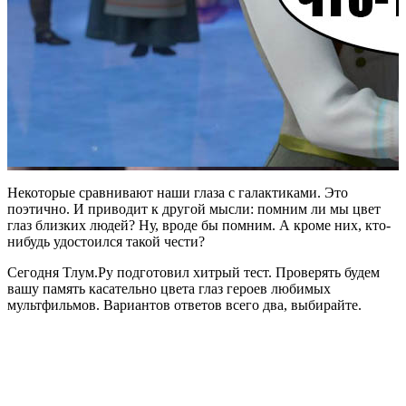
Некоторые сравнивают наши глаза с галактиками. Это
поэтично. И приводит к другой мысли: помним ли мы цвет
глаз близких людей? Ну, вроде бы помним. А кроме них, кто-
нибудь удостоился такой чести?
Сегодня Тлум.Ру подготовил хитрый тест. Проверять будем
вашу память касательно цвета глаз героев любимых
мультфильмов. Вариантов ответов всего два, выбирайте.