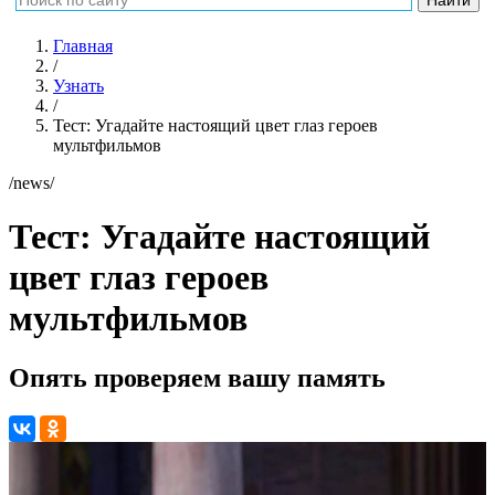
Главная
/
Узнать
/
Тест: Угадайте настоящий цвет глаз героев
мультфильмов
/news/
Тест: Угадайте настоящий
цвет глаз героев
мультфильмов
Опять проверяем вашу память