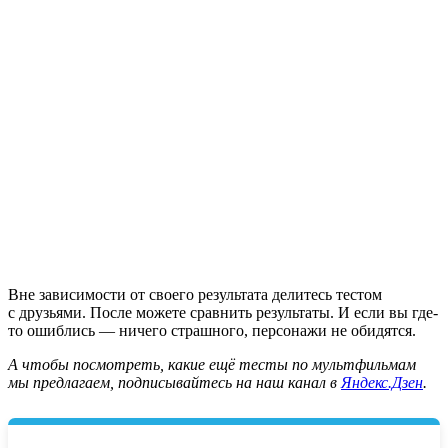
Вне зависимости от своего результата делитесь тестом
с друзьями. После можете сравнить результаты. И если вы где-
то ошиблись — ничего страшного, персонажи не обидятся.
А чтобы посмотреть, какие ещё тесты по мультфильмам
мы предлагаем, подписывайтесь на наш канал в
Яндекс.Дзен
.