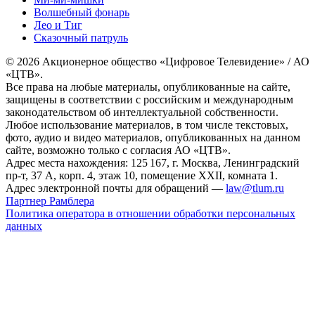
Волшебный фонарь
Лео и Тиг
Сказочный патруль
© 2026 Акционерное общество «Цифровое Телевидение» / АО
«ЦТВ».
Все права на любые материалы, опубликованные на сайте,
защищены в соответствии с российским и международным
законодательством об интеллектуальной собственности.
Любое использование материалов, в том числе текстовых,
фото, аудио и видео материалов, опубликованных на данном
сайте, возможно только с согласия АО «ЦТВ».
Адрес места нахождения: 125 167, г. Москва, Ленинградский
пр-т, 37 А, корп. 4, этаж 10, помещение XXII, комната 1.
Адрес электронной почты для обращений —
law@tlum.ru
Партнер Рамблера
Политика оператора в отношении обработки персональных
данных