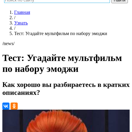
Главная
/
Узнать
/
Тест: Угадайте мультфильм по набору эмоджи
/news/
Тест: Угадайте мультфильм
по набору эмоджи
Как хорошо вы разбираетесь в кратких
описаниях?