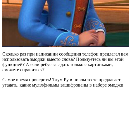
Сколько раз при написании сообщения телефон предлагал вам
использовать эмоджи вместо слова? Пользуетесь ли вы этой
функцией? А если ребус загадать только с картинками,
сможете справиться?
Самое время проверить! Тлум.Ру в новом тесте предлагает
угадать, какие мультфильмы зашифрованы в наборе эмоджи.