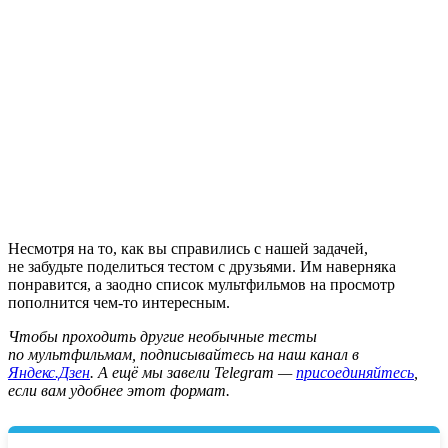
Несмотря на то, как вы справились с нашей задачей,
не забудьте поделиться тестом с друзьями. Им наверняка
понравится, а заодно список мультфильмов на просмотр
пополнится чем-то интересным.
Ч
тобы проходить другие необычные тесты
по мультфильмам, подписывайтесь на наш канал в
Яндекс.Дзен
. А ещё мы завели Telegram —
присоединяйтесь
,
если вам удобнее этот формат.