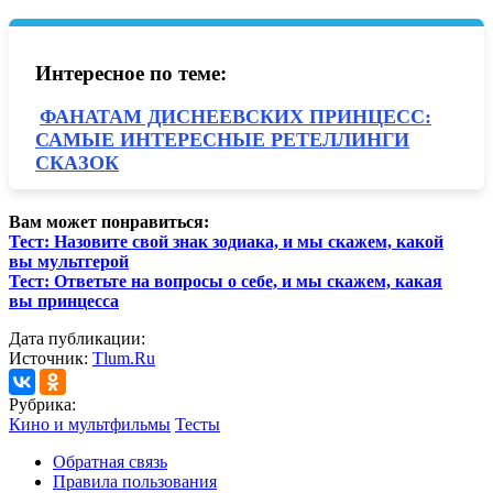
Интересное по теме:
ФАНАТАМ ДИСНЕЕВСКИХ ПРИНЦЕСС:
САМЫЕ ИНТЕРЕСНЫЕ РЕТЕЛЛИНГИ
СКАЗОК
Вам может понравиться:
Тест: Назовите свой знак зодиака, и мы скажем, какой
вы мультгерой
Тест: Ответьте на вопросы о себе, и мы скажем, какая
вы принцесса
Дата публикации:
Источник:
Tlum.Ru
Рубрика:
Кино и мультфильмы
Тесты
Обратная связь
Правила пользования