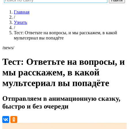
Главная
/
Узнать
/
Тест: Ответьте на вопросы, и мы расскажем, в какой
мультсериал вы попадёте
/news/
Тест: Ответьте на вопросы, и
мы расскажем, в какой
мультсериал вы попадёте
Отправляем в анимационную сказку,
быстро и без очереди