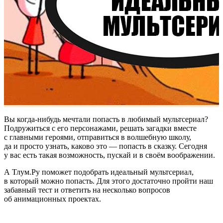
Вы когда-нибудь мечтали попасть в любимый мультсериал?
Подружиться с его персонажами, решать загадки вместе
с главными героями, отправиться в волшебную школу,
да и просто узнать, каково это — попасть в сказку. Сегодня
у вас есть такая возможность, пускай и в своём воображении.
А Тлум.Ру поможет подобрать идеальный мультсериал,
в который можно попасть. Для этого достаточно пройти наш
забавный тест и ответить на несколько вопросов
об анимационных проектах.