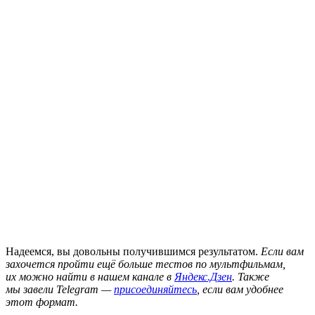
Надеемся, вы довольны получившимся результатом.
Если вам
захочется пройти ещё
больше тестов по мультфильмам,
их можно найти в нашем канале в
Яндекс.Дзен
. Также
мы завели Telegram —
присоединяйтесь
, если вам удобнее
этот формат.