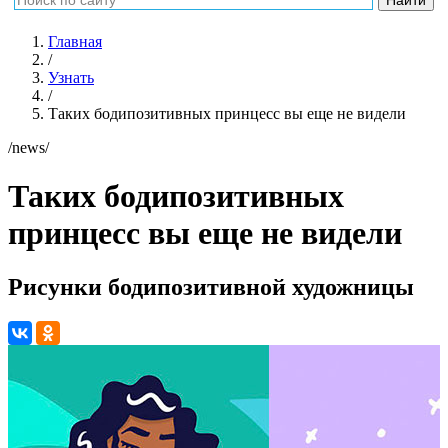
Главная
/
Узнать
/
Таких бодипозитивных принцесс вы еще не видели
/news/
Таких бодипозитивных
принцесс вы еще не видели
Рисунки бодипозитивной художницы