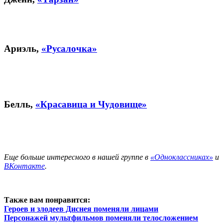
Ариэль,
«Русалочка»
Белль,
«Красавица и Чудовище»
Еще больше интересного в нашей группе в
«Одноклассниках»
и
ВКонтакте
.
Также вам понравится:
Героев и злодеев Диснея поменяли лицами
Персонажей мультфильмов поменяли телосложением