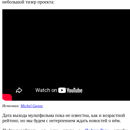
небольшой тизер проекта:
Источник:
Michel Gagne
Дата выхода мультфильма пока не известна, как и возрастной
рейтинг, но мы будем с нетерпением ждать новостей о нём.