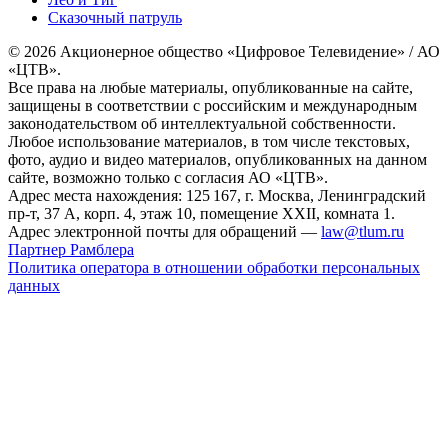
Сказочный патруль
© 2026 Акционерное общество «Цифровое Телевидение» / АО
«ЦТВ».
Все права на любые материалы, опубликованные на сайте,
защищены в соответствии с российским и международным
законодательством об интеллектуальной собственности.
Любое использование материалов, в том числе текстовых,
фото, аудио и видео материалов, опубликованных на данном
сайте, возможно только с согласия АО «ЦТВ».
Адрес места нахождения: 125 167, г. Москва, Ленинградский
пр-т, 37 А, корп. 4, этаж 10, помещение XXII, комната 1.
Адрес электронной почты для обращений —
law@tlum.ru
Партнер Рамблера
Политика оператора в отношении обработки персональных
данных