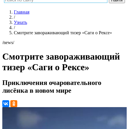
Главная
/
Узнать
/
Смотрите завораживающий тизер «Саги о Рексе»
/news/
Смотрите завораживающий
тизер «Саги о Рексе»
Приключения очаровательного
лисёнка в новом мире