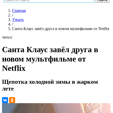
Главная
/
Узнать
/
Санта Клаус завёл друга в новом мультфильме от Netflix
/news/
Санта Клаус завёл друга в
новом мультфильме от
Netflix
Щепотка холодной зимы в жарком
лете