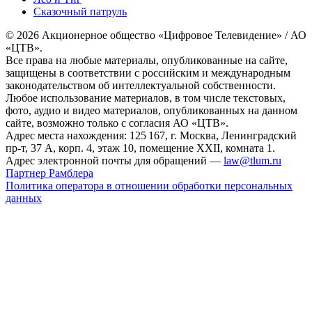
Сказочный патруль
© 2026 Акционерное общество «Цифровое Телевидение» / АО
«ЦТВ».
Все права на любые материалы, опубликованные на сайте,
защищены в соответствии с российским и международным
законодательством об интеллектуальной собственности.
Любое использование материалов, в том числе текстовых,
фото, аудио и видео материалов, опубликованных на данном
сайте, возможно только с согласия АО «ЦТВ».
Адрес места нахождения: 125 167, г. Москва, Ленинградский
пр-т, 37 А, корп. 4, этаж 10, помещение XXII, комната 1.
Адрес электронной почты для обращений —
law@tlum.ru
Партнер Рамблера
Политика оператора в отношении обработки персональных
данных