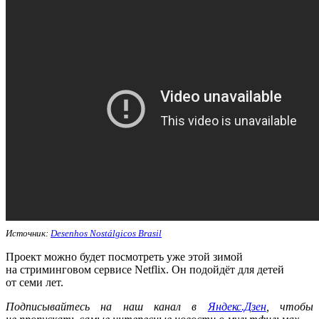
Источник:
Desenhos Nostálgicos Brasil
Проект можно будет посмотреть уже этой зимой
на стриминговом сервисе Netflix. Он подойдёт для детей
от семи лет.
Подписывайтесь на наш канал в
Яндекс.Дзен
, чтобы