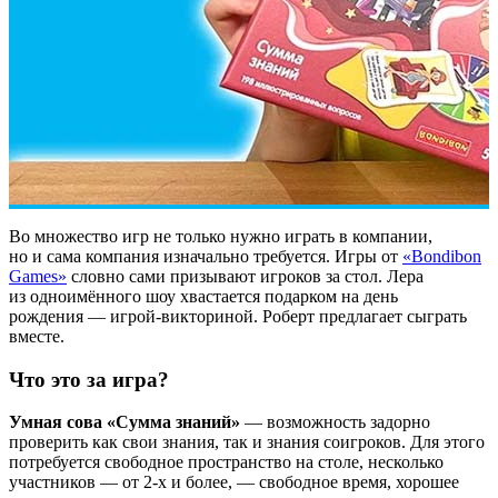
Во множество игр не только нужно играть в компании,
но и сама компания изначально требуется. Игры от
«Bondibon
Games»
словно сами призывают игроков за стол. Лера
из одноимённого шоу хвастается подарком на день
рождения — игрой-викториной. Роберт предлагает сыграть
вместе.
Что это за игра?
Умная сова «Сумма знаний»
— возможность задорно
проверить как свои знания, так и знания соигроков. Для этого
потребуется свободное пространство на столе, несколько
участников — от 2-х и более, — свободное время, хорошее