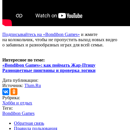
Подписывайтесь на «Bondibon Games»
и жмите
на колокольчик, чтобы не пропустить выход новых видео
о забавных и разнообразных играх для всей семьи.
Интересное по теме:
«Bondibon Games»: как поймать Жар-Птицу
Разноцветные пингвины и проверка логики
Дата публикации:
Источник:
Tlum.Ru
Рубрика:
Хобби и отдых
Теги:
Bondibon Games
Обратная связь
Правила пользования