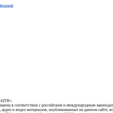
убежной
 «ЦТВ».
ищены в соответствии с российским и международным законодат
, аудио и видео материалов, опубликованных на данном сайте, 