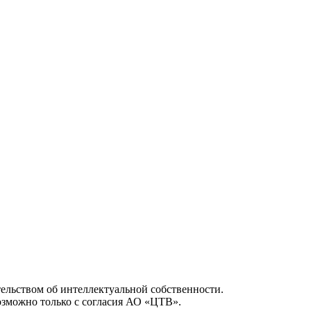
ельством об интеллектуальной собственности.
возможно только с согласия АО «ЦТВ».