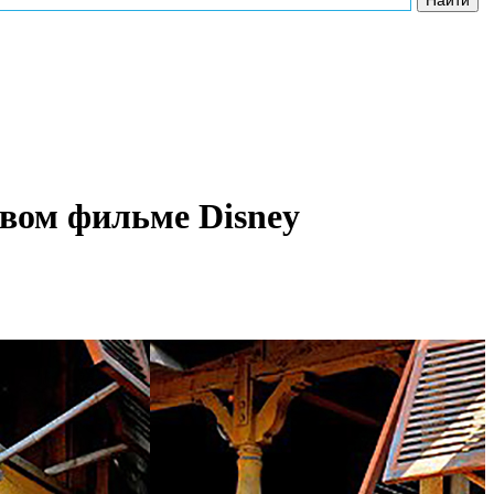
вом фильме Disney