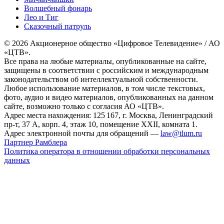
Волшебный фонарь
Лео и Тиг
Сказочный патруль
© 2026 Акционерное общество «Цифровое Телевидение» / АО
«ЦТВ».
Все права на любые материалы, опубликованные на сайте,
защищены в соответствии с российским и международным
законодательством об интеллектуальной собственности.
Любое использование материалов, в том числе текстовых,
фото, аудио и видео материалов, опубликованных на данном
сайте, возможно только с согласия АО «ЦТВ».
Адрес места нахождения: 125 167, г. Москва, Ленинградский
пр-т, 37 А, корп. 4, этаж 10, помещение XXII, комната 1.
Адрес электронной почты для обращений —
law@tlum.ru
Партнер Рамблера
Политика оператора в отношении обработки персональных
данных