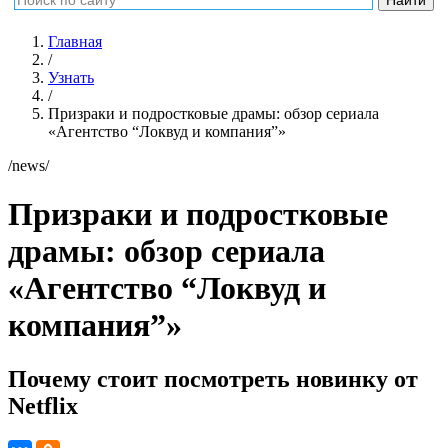
Главная
/
Узнать
/
Призраки и подростковые драмы: обзор сериала
«Агентство “Локвуд и компания”»
/news/
Призраки и подростковые
драмы: обзор сериала
«Агентство “Локвуд и
компания”»
Почему стоит посмотреть новинку от
Netflix