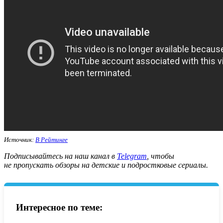
Источник:
В Рейтинге
Подписывайтесь на наш канал в
Telegram
, чтобы
не пропускать обзоры на детские и подростковые сериалы
.
Интересное по теме: