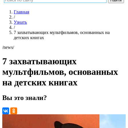
Главная
/
Узнать
/
7 захватывающих мультфильмов, основанных на
детских книгах
/news/
7 захватывающих
мультфильмов, основанных
на детских книгах
Вы это знали?