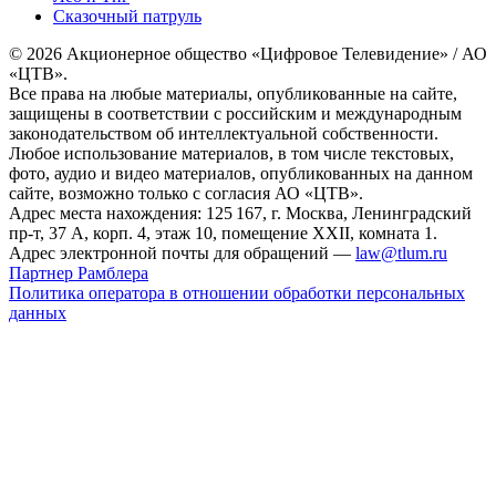
Сказочный патруль
© 2026 Акционерное общество «Цифровое Телевидение» / АО
«ЦТВ».
Все права на любые материалы, опубликованные на сайте,
защищены в соответствии с российским и международным
законодательством об интеллектуальной собственности.
Любое использование материалов, в том числе текстовых,
фото, аудио и видео материалов, опубликованных на данном
сайте, возможно только с согласия АО «ЦТВ».
Адрес места нахождения: 125 167, г. Москва, Ленинградский
пр-т, 37 А, корп. 4, этаж 10, помещение XXII, комната 1.
Адрес электронной почты для обращений —
law@tlum.ru
Партнер Рамблера
Политика оператора в отношении обработки персональных
данных