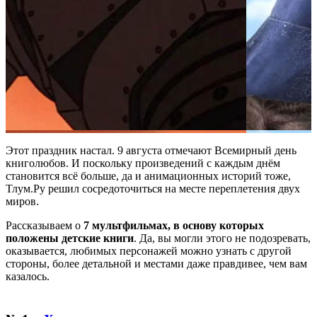
Этот праздник настал. 9 августа отмечают Всемирный день
книголюбов. И поскольку произведений с каждым днём
становится всё больше, да и анимационных историй тоже,
Тлум.Ру решил сосредоточиться на месте переплетения двух
миров.
Рассказываем о
7 мультфильмах, в основу которых
положены детские книги
. Да, вы могли этого не подозревать,
оказывается, любимых персонажей можно узнать с другой
стороны, более детальной и местами даже правдивее, чем вам
казалось.