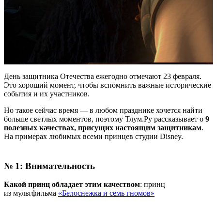
День защитника Отечества ежегодно отмечают 23 февраля.
Это хороший момент, чтобы вспомнить важные исторические
события и их участников.
Но такое сейчас время — в любом празднике хочется найти
больше светлых моментов, поэтому Тлум.Ру рассказывает о
9
полезных качествах, присущих настоящим защитникам
.
На примерах любимых всеми принцев студии Disney.
№ 1: Внимательность
Какой принц обладает этим качеством
: принц
из мультфильма
«Белоснежка и семь гномов»