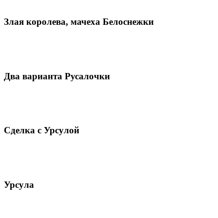
Злая королева, мачеха Белоснежки
Два варианта Русалочки
Сделка с Урсулой
Урсула