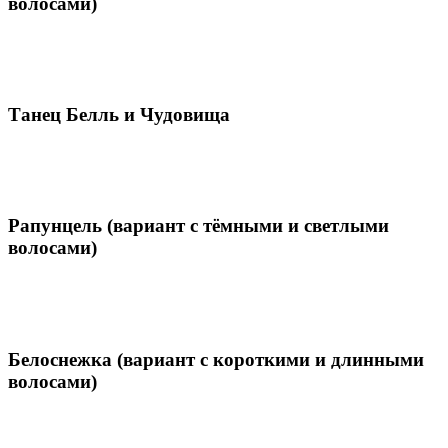
волосами)
Танец Белль и Чудовища
Рапунцель (вариант с тёмными и светлыми
волосами)
Белоснежка (вариант с короткими и длинными
волосами)