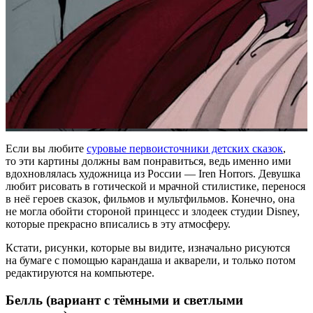
Если вы любите
суровые первоисточники детских сказок
,
то эти картины должны вам понравиться, ведь именно ими
вдохновлялась художница из России — Iren Horrors. Девушка
любит рисовать в готической и мрачной стилистике, перенося
в неё героев сказок, фильмов и мультфильмов. Конечно, она
не могла обойти стороной принцесс и злодеек студии Disney,
которые прекрасно вписались в эту атмосферу.
Кстати, рисунки, которые вы видите, изначально рисуются
на бумаге с помощью карандаша и акварели, и только потом
редактируются на компьютере.
Белль (вариант с тёмными и светлыми