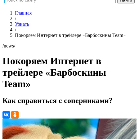
Главная
/
Узнать
/
Покоряем Интернет в трейлере «Барбоскины Team»
/news/
Покоряем Интернет в
трейлере «Барбоскины
Team»
Как справиться с соперниками?