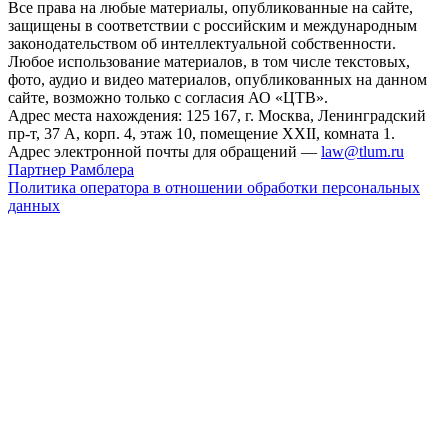
Все права на любые материалы, опубликованные на сайте,
защищены в соответствии с российским и международным
законодательством об интеллектуальной собственности.
Любое использование материалов, в том числе текстовых,
фото, аудио и видео материалов, опубликованных на данном
сайте, возможно только с согласия АО «ЦТВ».
Адрес места нахождения: 125 167, г. Москва, Ленинградский
пр-т, 37 А, корп. 4, этаж 10, помещение XXII, комната 1.
Адрес электронной почты для обращений —
law@tlum.ru
Партнер Рамблера
Политика оператора в отношении обработки персональных
данных