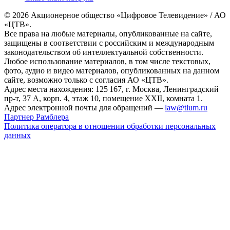
© 2026 Акционерное общество «Цифровое Телевидение» / АО
«ЦТВ».
Все права на любые материалы, опубликованные на сайте,
защищены в соответствии с российским и международным
законодательством об интеллектуальной собственности.
Любое использование материалов, в том числе текстовых,
фото, аудио и видео материалов, опубликованных на данном
сайте, возможно только с согласия АО «ЦТВ».
Адрес места нахождения: 125 167, г. Москва, Ленинградский
пр-т, 37 А, корп. 4, этаж 10, помещение XXII, комната 1.
Адрес электронной почты для обращений —
law@tlum.ru
Партнер Рамблера
Политика оператора в отношении обработки персональных
данных