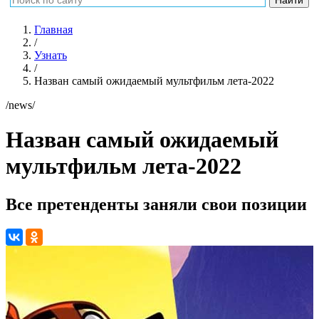
Главная
/
Узнать
/
Назван самый ожидаемый мультфильм лета-2022
/news/
Назван самый ожидаемый
мультфильм лета-2022
Все претенденты заняли свои позиции