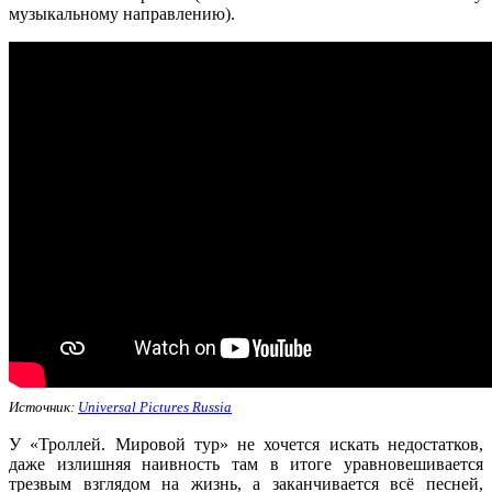
музыкальному направлению).
Источник:
Universal Pictures Russia
У «Троллей. Мировой тур» не хочется искать недостатков,
даже излишняя наивность там в итоге уравновешивается
трезвым взглядом на жизнь, а заканчивается всё песней,