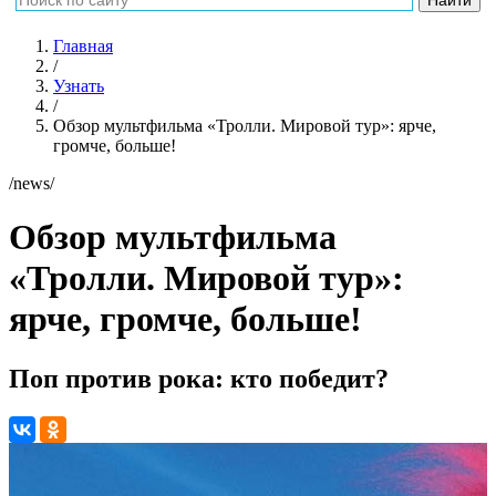
Главная
/
Узнать
/
Обзор мультфильма «Тролли. Мировой тур»: ярче,
громче, больше!
/news/
Обзор мультфильма
«Тролли. Мировой тур»:
ярче, громче, больше!
Поп против рока: кто победит?