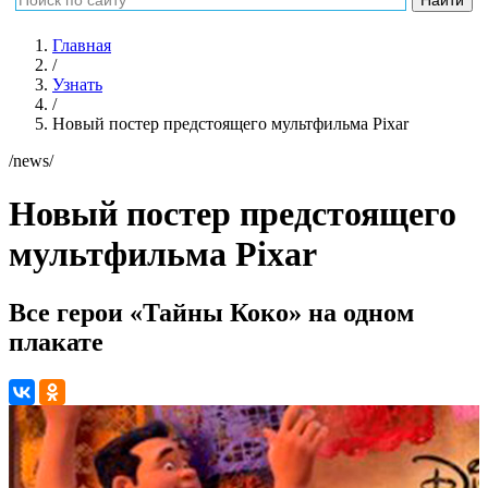
Главная
/
Узнать
/
Новый постер предстоящего мультфильма Pixar
/news/
Новый постер предстоящего
мультфильма Pixar
Все герои «Тайны Коко» на одном
плакате