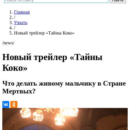
Главная
/
Узнать
/
Новый трейлер «Тайны Коко»
/news/
Новый трейлер «Тайны
Коко»
Что делать живому мальчику в Стране
Мертвых?