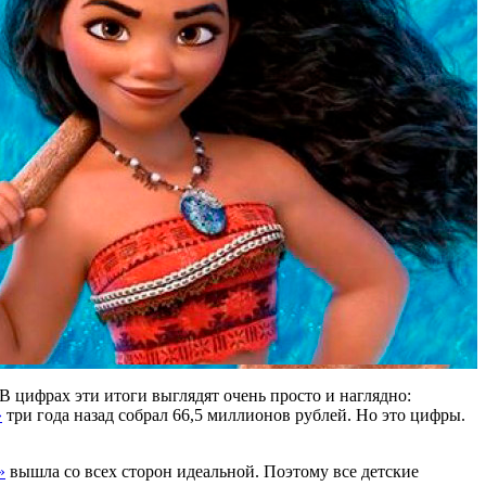
 цифрах эти итоги выглядят очень просто и наглядно:
»
три года назад собрал 66,5 миллионов рублей. Но это цифры.
»
вышла со всех сторон идеальной. Поэтому все детские