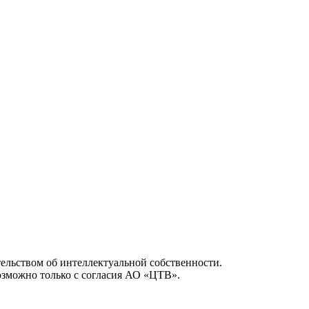
ельством об интеллектуальной собственности.
возможно только с согласия АО «ЦТВ».