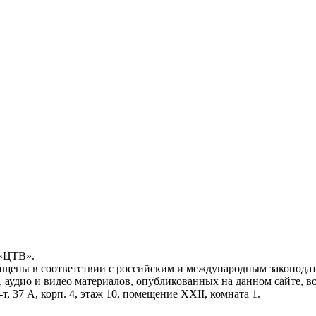
 «ЦТВ».
ищены в соответствии с российским и международным законодат
, аудио и видео материалов, опубликованных на данном сайте, 
, 37 А, корп. 4, этаж 10, помещение XXII, комната 1.