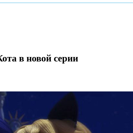
ота в новой серии