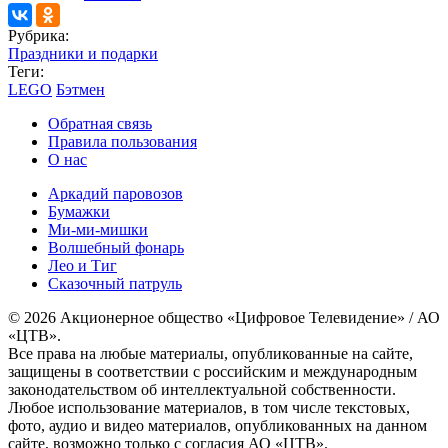
Рубрика:
Праздники и подарки
Теги:
LEGO
Бэтмен
Обратная связь
Правила пользования
О нас
Аркадий паровозов
Бумажки
Ми-ми-мишки
Волшебный фонарь
Лео и Тиг
Сказочный патруль
© 2026 Акционерное общество «Цифровое Телевидение» / АО
«ЦТВ».
Все права на любые материалы, опубликованные на сайте,
защищены в соответствии с российским и международным
законодательством об интеллектуальной собственности.
Любое использование материалов, в том числе текстовых,
фото, аудио и видео материалов, опубликованных на данном
сайте, возможно только с согласия АО «ЦТВ».