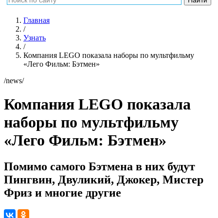
Главная
/
Узнать
/
Компания LEGO показала наборы по мультфильму
«Лего Фильм: Бэтмен»
/news/
Компания LEGO показала
наборы по мультфильму
«Лего Фильм: Бэтмен»
Помимо самого Бэтмена в них будут
Пингвин, Двуликий, Джокер, Мистер
Фриз и многие другие