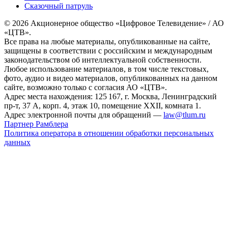
Сказочный патруль
© 2026 Акционерное общество «Цифровое Телевидение» / АО
«ЦТВ».
Все права на любые материалы, опубликованные на сайте,
защищены в соответствии с российским и международным
законодательством об интеллектуальной собственности.
Любое использование материалов, в том числе текстовых,
фото, аудио и видео материалов, опубликованных на данном
сайте, возможно только с согласия АО «ЦТВ».
Адрес места нахождения: 125 167, г. Москва, Ленинградский
пр-т, 37 А, корп. 4, этаж 10, помещение XXII, комната 1.
Адрес электронной почты для обращений —
law@tlum.ru
Партнер Рамблера
Политика оператора в отношении обработки персональных
данных