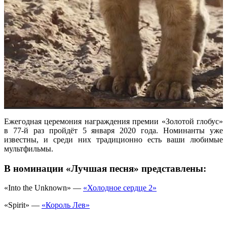
Ежегодная церемония награждения премии «Золотой глобус»
в 77-й раз пройдёт 5 января 2020 года. Номинанты уже
известны, и среди них традиционно есть ваши любимые
мультфильмы.
В номинации «Лучшая песня» представлены:
«Into the Unknown» —
«Холодное сердце 2»
«Spirit» —
«Король Лев»