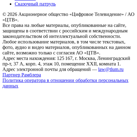
Сказочный патруль
© 2026 Акционерное общество «Цифровое Телевидение» / АО
«ЦТВ».
Все права на любые материалы, опубликованные на сайте,
защищены в соответствии с российским и международным
законодательством об интеллектуальной собственности.
Любое использование материалов, в том числе текстовых,
фото, аудио и видео материалов, опубликованных на данном
сайте, возможно только с согласия АО «ЦТВ».
Адрес места нахождения: 125 167, г. Москва, Ленинградский
пр-т, 37 А, корп. 4, этаж 10, помещение XXII, комната 1.
Адрес электронной почты для обращений —
law@tlum.ru
Партнер Рамблера
Политика оператора в отношении обработки персональных
данных