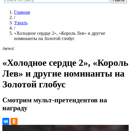
Главная
/
Узнать
/
«Холодное сердце 2», «Король Лев» и другие
номинанты на Золотой глобус
/news/
«Холодное сердце 2», «Король
Лев» и другие номинанты на
Золотой глобус
Смотрим мульт-претендентов на
награду