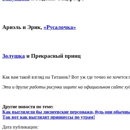
Ариэль и Эрик,
«Русалочка»
Золушка
и Прекрасный принц
Как вам такой взгляд на Титаник? Вот уж где точно не хочется
Эти и другие работы рисунки ищите на официальном сайте ху
Другие новости по теме:
Как выглядели бы диснеевские персонажи, будь они обыч
Так вот как выглядят принцессы по утрам!
Дата публикации: