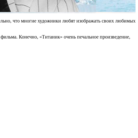
тельно, что многие художники любят изображать своих любимых
 фильма. Конечно, «Титаник» очень печальное произведение,