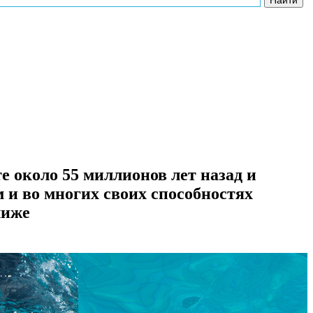
 около 55 миллионов лет назад и
 и во многих своих способностях
лиже