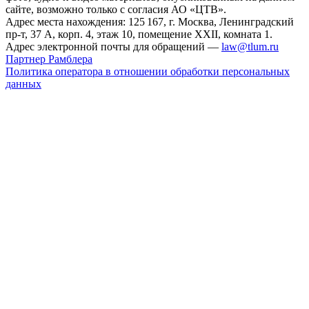
сайте, возможно только с согласия АО «ЦТВ».
Адрес места нахождения: 125 167, г. Москва, Ленинградский
пр-т, 37 А, корп. 4, этаж 10, помещение XXII, комната 1.
Адрес электронной почты для обращений —
law@tlum.ru
Партнер Рамблера
Политика оператора в отношении обработки персональных
данных