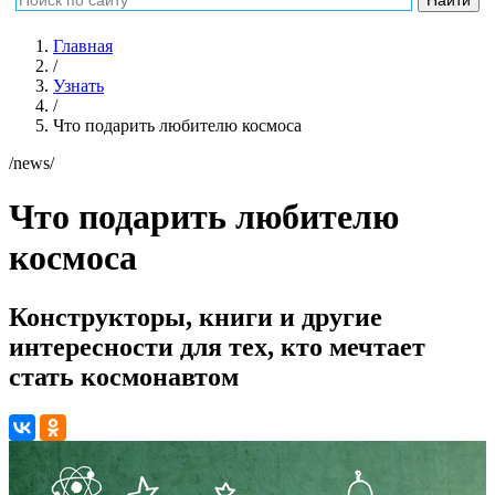
Главная
/
Узнать
/
Что подарить любителю космоса
/news/
Что подарить любителю
космоса
Конструкторы, книги и другие
интересности для тех, кто мечтает
стать космонавтом