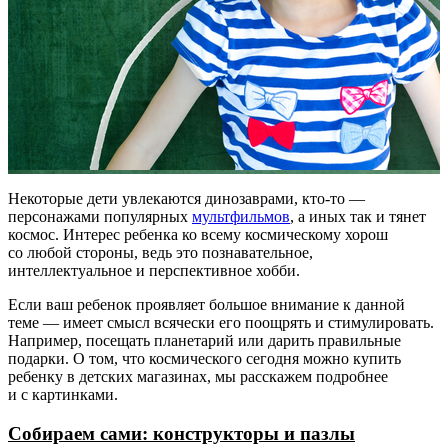
Некоторые дети увлекаются динозаврами, кто-то —
персонажами популярных
мультфильмов
, а иных так и тянет
космос. Интерес ребенка ко всему космическому хорош
со любой стороны, ведь это познавательное,
интеллектуальное и перспективное хобби.
Если ваш ребенок проявляет большое внимание к данной
теме — имеет смысл всячески его поощрять и стимулировать.
Например, посещать планетарий или дарить правильные
подарки. О том, что космического сегодня можно купить
ребенку в детских магазинах, мы расскажем подробнее
и с картинками.
Собираем сами: конструкторы и пазлы