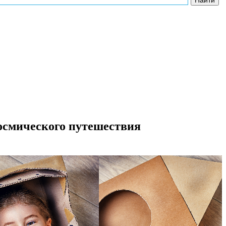
осмического путешествия