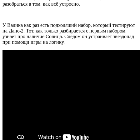
разобраться в том, как всё устроено.
У Вадика как раз есть подходящий набор, который тестируют
на Дане-2. Тот, как только разбирается с первым набором,
узнаёт про наличие Солнца. Следом он устраивает звездопад
при помощи игры на логику.