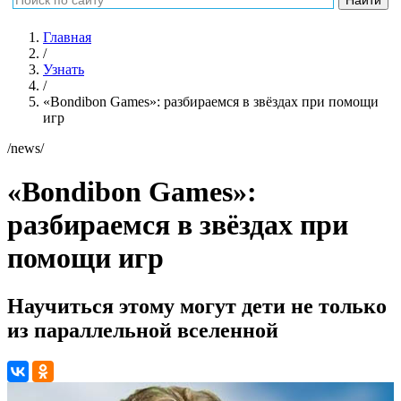
Главная
/
Узнать
/
«Bondibon Games»: разбираемся в звёздах при помощи
игр
/news/
«Bondibon Games»:
разбираемся в звёздах при
помощи игр
Научиться этому могут дети не только
из параллельной вселенной