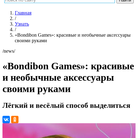
Главная
/
Узнать
/
«Bondibon Games»: красивые и необычные аксессуары
своими руками
/news/
«Bondibon Games»: красивые
и необычные аксессуары
своими руками
Лёгкий и весёлый способ выделиться