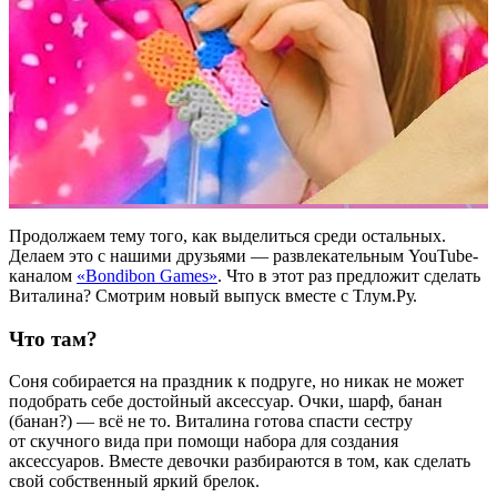
Продолжаем тему того, как выделиться среди остальных.
Делаем это с нашими друзьями — развлекательным YouTube-
каналом
«Bondibon Games»
. Что в этот раз предложит сделать
Виталина? Смотрим новый выпуск вместе с Тлум.Ру.
Что там?
Соня собирается на праздник к подруге, но никак не может
подобрать себе достойный аксессуар. Очки, шарф, банан
(банан?) — всё не то. Виталина готова спасти сестру
от скучного вида при помощи набора для создания
аксессуаров. Вместе девочки разбираются в том, как сделать
свой собственный яркий брелок.