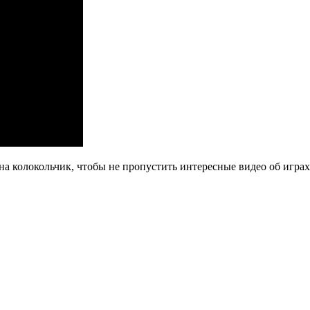
на колокольчик, чтобы не пропустить интересные видео об играх 