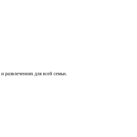
и развлечениях для всей семьи.