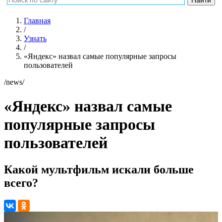
Главная
/
Узнать
/
«Яндекс» назвал самые популярные запросы
пользователей
/news/
«Яндекс» назвал самые
популярные запросы
пользователей
Какой мультфильм искали больше
всего?