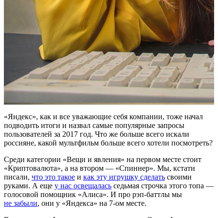
«Яндекс», как и все уважающие себя компании, тоже начал
подводить итоги и назвал самые популярные запросы
пользователей за 2017 год. Что же больше всего искали
россияне, какой мультфильм больше всего хотели посмотреть?
Среди категории «Вещи и явления» на первом месте стоит
«Криптовалюта», а на втором — «Спиннер». Мы, кстати
писали,
что это такое
и
как эту игрушку сделать
своими
руками. А еще
у нас освещалась
седьмая строчка этого топа —
голосовой помощник «Алиса». И про рэп-баттлы мы
не забыли
, они у «Яндекса» на 7-ом месте.