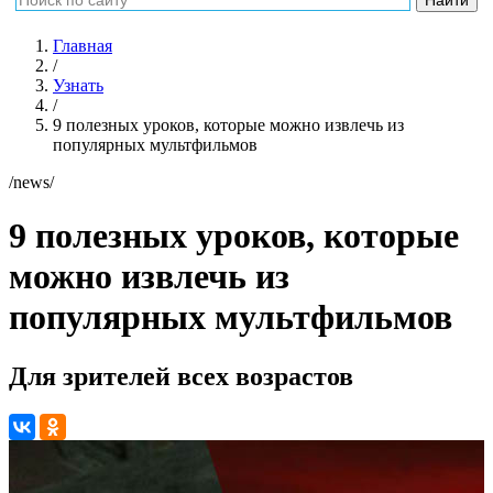
Главная
/
Узнать
/
9 полезных уроков, которые можно извлечь из
популярных мультфильмов
/news/
9 полезных уроков, которые
можно извлечь из
популярных мультфильмов
Для зрителей всех возрастов