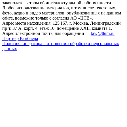
законодательством об интеллектуальной собственности.
Любое использование материалов, в том числе текстовых,
фото, аудио и видео материалов, опубликованных на данном
сайте, возможно только с согласия АО «ЦТВ».
Адрес места нахождения: 125 167, г. Москва, Ленинградский
пр-т, 37 А, корп. 4, этаж 10, помещение XXII, комната 1.
Адрес электронной почты для обращений —
law@tlum.ru
Партнер Рамблера
Политика оператора в отношении обработки персональных
данных