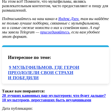
На этом всё! Помните, что мультфильмы, являясь
развлекательным контентом, часто предоставляют и пищу для
размышлений.
Подписывайтесь на наш канал в
Яндекс.Дзен
, там вы найдёте
не только лучшие подборки, связанные с мультфильмами,
но и самые свежие новости о них и семейном кино. А ещё
мы завели Telegram —
присоединяйтесь
, если вам удобнее
этот формат.
Интересное по теме:
9 МУЛЬТФИЛЬМОВ, ГДЕ ГЕРОИ
ПРЕОДОЛЕЛИ СВОИ СТРАХИ
И ПОБЕДИЛИ
Также вам понравится:
20 лучших канонных пар мультгероев: что будет дальше?
10 мультгероев, переставших быть неудачниками
Дата публикации: